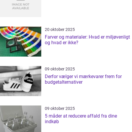
20 oktober 2025
Farver og materialer: Hvad er miljøvenligt
og hvad er ikke?
09 oktober 2025
Derfor vælger vi mærkevarer frem for
budgetalternativer
09 oktober 2025
5 måder at reducere affald fra dine
indkøb