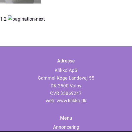
1
2
Adresse
web:
www.klikko.dk
Menu
Annoncering