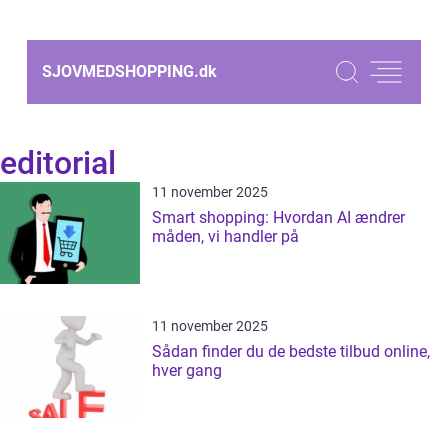
SJOVMEDSHOPPING.
dk
editorial
11 november 2025
Smart shopping: Hvordan AI ændrer
måden, vi handler på
11 november 2025
Sådan finder du de bedste tilbud online,
hver gang