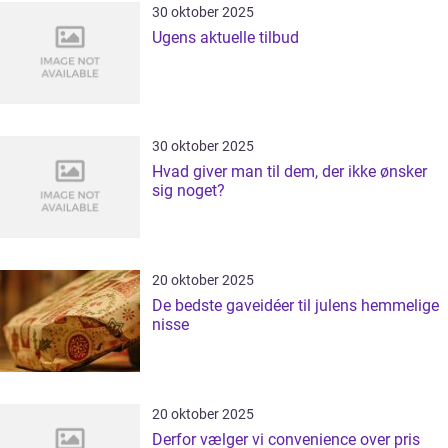
30 oktober 2025
Ugens aktuelle tilbud
30 oktober 2025
Hvad giver man til dem, der ikke ønsker
sig noget?
20 oktober 2025
De bedste gaveidéer til julens hemmelige
nisse
20 oktober 2025
Derfor vælger vi convenience over pris