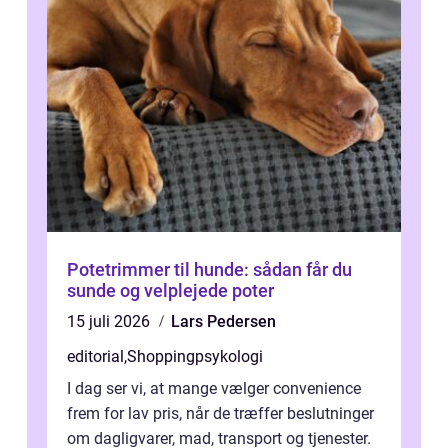
Potetrimmer til hunde: sådan får du
sunde og velplejede poter
15 juli 2026
Lars Pedersen
editorial
,
Shoppingpsykologi
I dag ser vi, at mange vælger convenience
frem for lav pris, når de træffer beslutninger
om dagligvarer, mad, transport og tjenester.