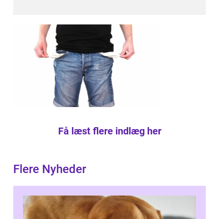
Få læst flere indlæg her
Flere Nyheder