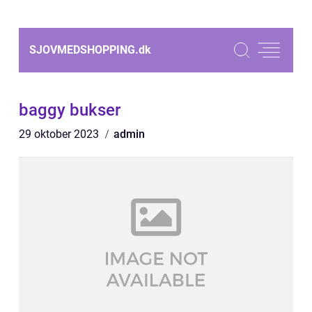
SJOVMEDSHOPPING.
dk
baggy bukser
29 oktober 2023
admin