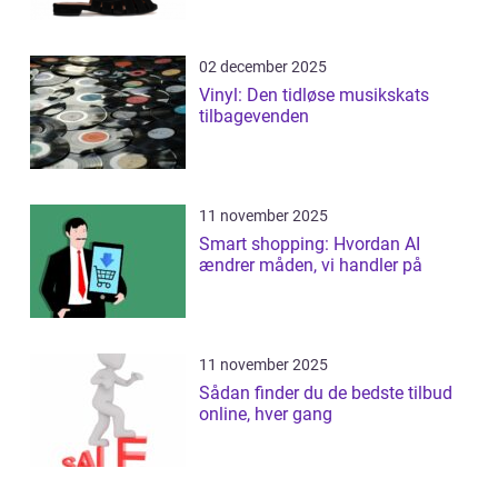
02 december 2025
Vinyl: Den tidløse musikskats
tilbagevenden
11 november 2025
Smart shopping: Hvordan AI
ændrer måden, vi handler på
11 november 2025
Sådan finder du de bedste tilbud
online, hver gang