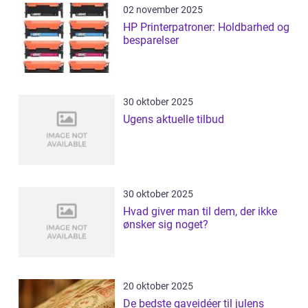
02 november 2025
HP Printerpatroner: Holdbarhed og
besparelser
30 oktober 2025
Ugens aktuelle tilbud
30 oktober 2025
Hvad giver man til dem, der ikke
ønsker sig noget?
20 oktober 2025
De bedste gaveidéer til julens