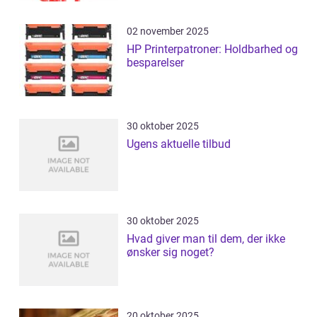
02 november 2025
HP Printerpatroner: Holdbarhed og
besparelser
30 oktober 2025
Ugens aktuelle tilbud
30 oktober 2025
Hvad giver man til dem, der ikke
ønsker sig noget?
20 oktober 2025