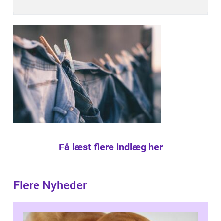
Få læst flere indlæg her
Flere Nyheder