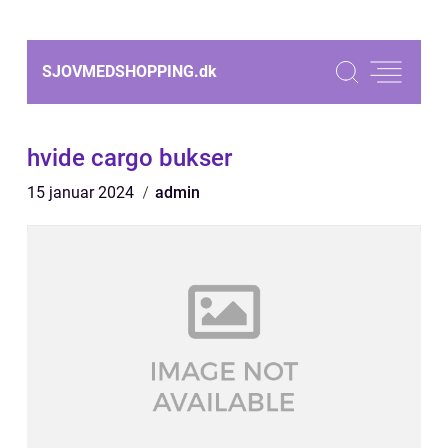
SJOVMEDSHOPPING.
dk
hvide cargo bukser
15 januar 2024
admin