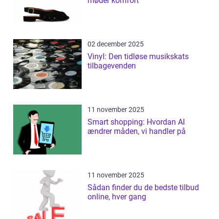
møder komfort
02 december 2025
Vinyl: Den tidløse musikskats
tilbagevenden
11 november 2025
Smart shopping: Hvordan AI
ændrer måden, vi handler på
11 november 2025
Sådan finder du de bedste tilbud
online, hver gang