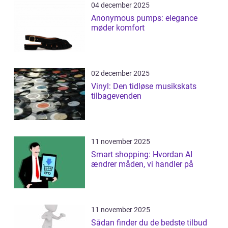
04 december 2025
Anonymous pumps: elegance
møder komfort
02 december 2025
Vinyl: Den tidløse musikskats
tilbagevenden
11 november 2025
Smart shopping: Hvordan AI
ændrer måden, vi handler på
11 november 2025
Sådan finder du de bedste tilbud