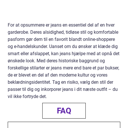
For at opsummere er jeans en essentiel del af en hver
garderobe. Deres alsidighed, tidløse stil og komfortable
pasform gør dem til en favorit blandt online-shoppere
og e-handelskunder. Uanset om du ønsker at klæde dig
smart eller afslappet, kan jeans hjælpe med at opnå det
ønskede look. Med deres historiske baggrund og
forskellige stilarter er jeans mere end bare et par bukser,
de er blevet en del af den moderne kultur og vores
beklædningsidentitet. Tag en risiko, vælg den stil der
passer til dig og inkorporer jeans i dit næste outfit – du
vil ikke fortryde det.
FAQ