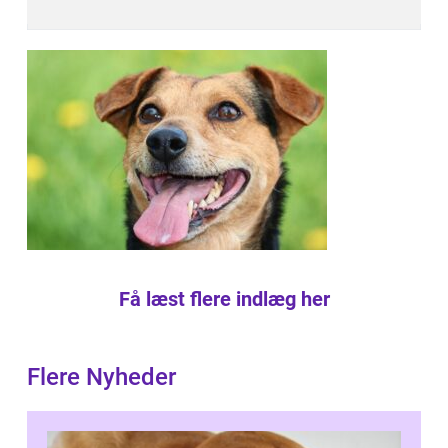
Få læst flere indlæg her
Flere Nyheder