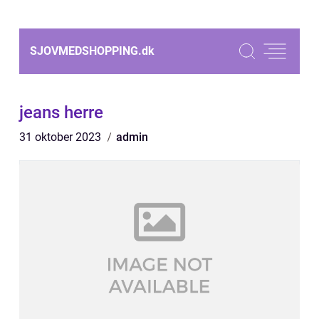
SJOVMEDSHOPPING.
dk
jeans herre
31 oktober 2023
admin