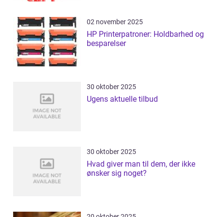
02 november 2025
HP Printerpatroner: Holdbarhed og
besparelser
30 oktober 2025
Ugens aktuelle tilbud
30 oktober 2025
Hvad giver man til dem, der ikke
ønsker sig noget?
20 oktober 2025