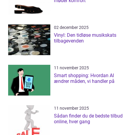
møder komfort
02 december 2025
Vinyl: Den tidløse musikskats
tilbagevenden
11 november 2025
Smart shopping: Hvordan AI
ændrer måden, vi handler på
11 november 2025
Sådan finder du de bedste tilbud
online, hver gang