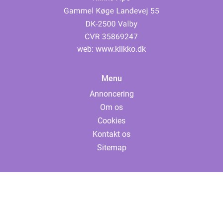
web:
www.klikko.dk
Menu
Annoncering
Om os
Cookies
Kontakt os
Sitemap