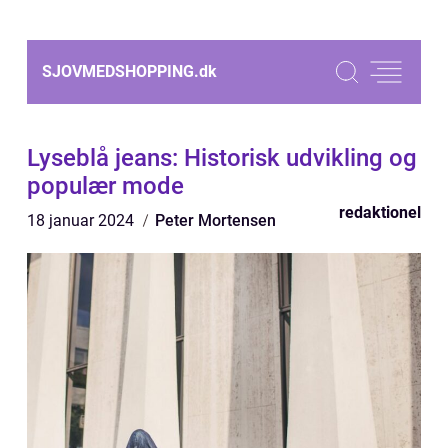
SJOVMEDSHOPPING.
dk
Lyseblå jeans: Historisk udvikling og
populær mode
redaktionel
18 januar 2024
Peter Mortensen