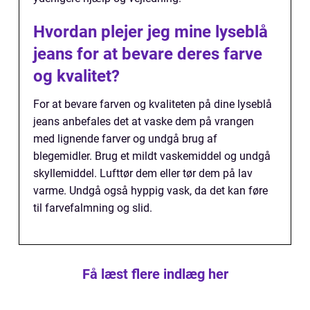
Hvordan plejer jeg mine lyseblå
jeans for at bevare deres farve
og kvalitet?
For at bevare farven og kvaliteten på dine lyseblå
jeans anbefales det at vaske dem på vrangen
med lignende farver og undgå brug af
blegemidler. Brug et mildt vaskemiddel og undgå
skyllemiddel. Lufttør dem eller tør dem på lav
varme. Undgå også hyppig vask, da det kan føre
til farvefalmning og slid.
Få læst flere indlæg her