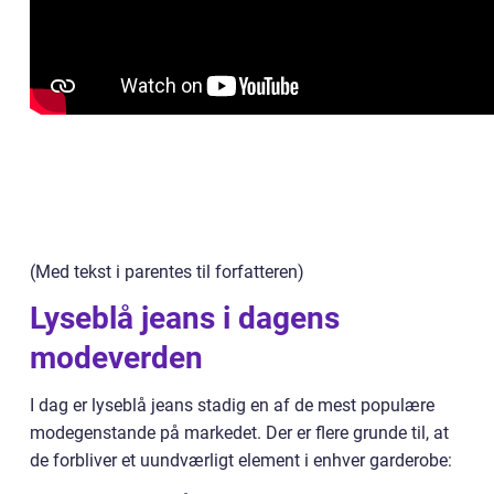
(Med tekst i parentes til forfatteren)
Lyseblå jeans i dagens
modeverden
I dag er lyseblå jeans stadig en af de mest populære
modegenstande på markedet. Der er flere grunde til, at
de forbliver et uundværligt element i enhver garderobe: