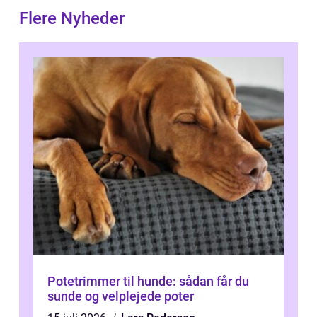
Flere Nyheder
Potetrimmer til hunde: sådan får du
sunde og velplejede poter