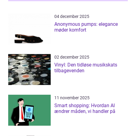
04 december 2025
Anonymous pumps: elegance
møder komfort
02 december 2025
Vinyl: Den tidløse musikskats
tilbagevenden
11 november 2025
Smart shopping: Hvordan AI
ændrer måden, vi handler på