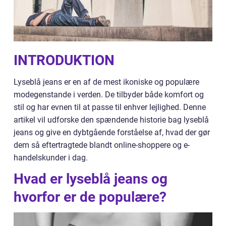
INTRODUKTION
Lyseblå jeans er en af de mest ikoniske og populære
modegenstande i verden. De tilbyder både komfort og
stil og har evnen til at passe til enhver lejlighed. Denne
artikel vil udforske den spændende historie bag lyseblå
jeans og give en dybtgående forståelse af, hvad der gør
dem så eftertragtede blandt online-shoppere og e-
handelskunder i dag.
Hvad er lyseblå jeans og
hvorfor er de populære?