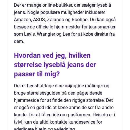
Der er mange online-butikker, der sælger lyseblå
jeans. Nogle populære muligheder inkluderer
Amazon, ASOS, Zalando og Boohoo. Du kan også
besøge de officielle hjemmesider for jeansmærker
som Levis, Wrangler og Lee for at købe direkte fra
dem.
Hvordan ved jeg, hvilken
størrelse lyseblå jeans der
passer til mig?
Det er bedst at tage dine nøjagtige målinger og
bruge størrelsesguiden på den pågældende
hjemmeside for at finde den rigtige størrelse. Det
er også en god idé at læse anmeldelser fra andre
kunder for at få en idé om pasformen. Hvis du er i
tvivl, kan du altid kontakte kundeservice for
yderligere hjælp og vejledning.