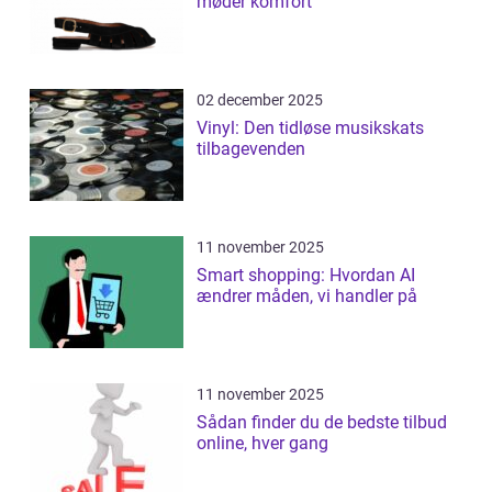
møder komfort
02 december 2025
Vinyl: Den tidløse musikskats
tilbagevenden
11 november 2025
Smart shopping: Hvordan AI
ændrer måden, vi handler på
11 november 2025
Sådan finder du de bedste tilbud
online, hver gang