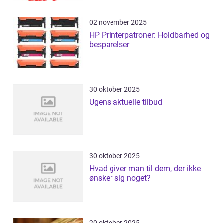
02 november 2025
HP Printerpatroner: Holdbarhed og
besparelser
30 oktober 2025
Ugens aktuelle tilbud
30 oktober 2025
Hvad giver man til dem, der ikke
ønsker sig noget?
20 oktober 2025