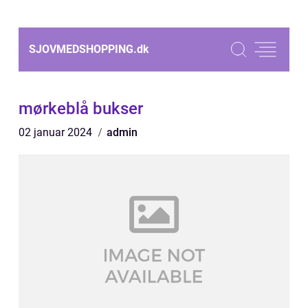
SJOVMEDSHOPPING.
dk
mørkeblå bukser
02 januar 2024
admin