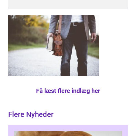
Få læst flere indlæg her
Flere Nyheder