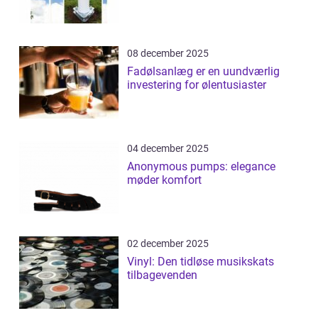
08 december 2025
Fadølsanlæg er en uundværlig
investering for ølentusiaster
04 december 2025
Anonymous pumps: elegance
møder komfort
02 december 2025
Vinyl: Den tidløse musikskats
tilbagevenden