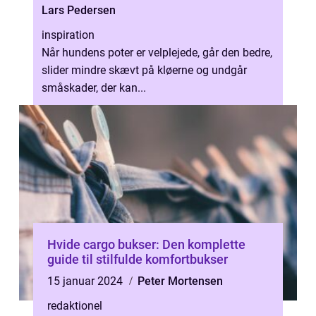
Lars Pedersen
inspiration
Når hundens poter er velplejede, går den bedre,
slider mindre skævt på kløerne og undgår
småskader, der kan...
Hvide cargo bukser: Den komplette
guide til stilfulde komfortbukser
15 januar 2024
Peter Mortensen
redaktionel