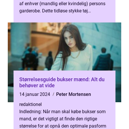
af enhver (mandlig eller kvindelig) persons
garderobe. Dette tidløse stykke tøj
kombinerer stil, komfor...
Størrelsesguide bukser mænd: Alt du
behøver at vide
14 januar 2024
Peter Mortensen
redaktionel
Indledning: Når man skal købe bukser som
mand, er det vigtigt at finde den rigtige
størrelse for at opnå den optimale pasform