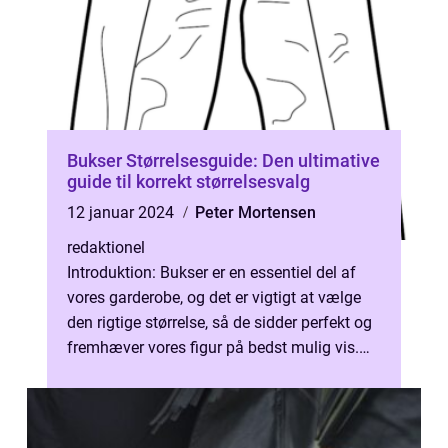
Bukser Størrelsesguide: Den ultimative
guide til korrekt størrelsesvalg
12 januar 2024
Peter Mortensen
redaktionel
Introduktion: Bukser er en essentiel del af
vores garderobe, og det er vigtigt at vælge
den rigtige størrelse, så de sidder perfekt og
fremhæver vores figur på bedst mulig vis.
Men at finde den rigtig...