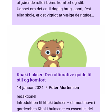
afgørende rolle i børns komfort og stil.
Uanset om det er til daglig brug, sport, fest
eller skole, er det vigtigt at vælge de rigtige
bukser til dine børn. I den...
Khaki bukser: Den ultimative guide til
stil og komfort
14 januar 2024
Peter Mortensen
redaktionel
Introduktion til khaki bukser – et must-have i
garderoben Khaki bukser er en essentiel del