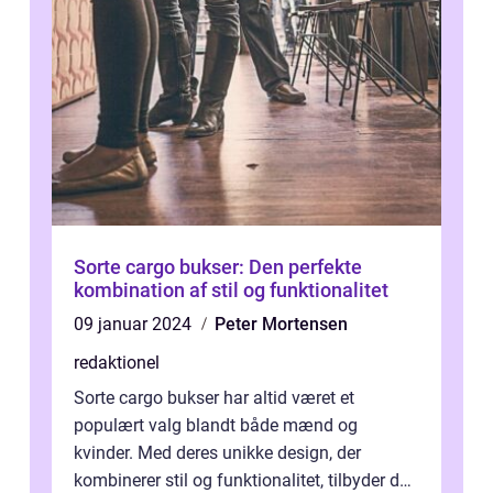
Sorte cargo bukser: Den perfekte
kombination af stil og funktionalitet
09 januar 2024
Peter Mortensen
redaktionel
Sorte cargo bukser har altid været et
populært valg blandt både mænd og
kvinder. Med deres unikke design, der
kombinerer stil og funktionalitet, tilbyder de