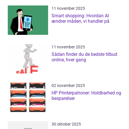
11 november 2025
Smart shopping: Hvordan AI
ændrer måden, vi handler på
11 november 2025
Sådan finder du de bedste tilbud
online, hver gang
02 november 2025
HP Printerpatroner: Holdbarhed og
besparelser
30 oktober 2025