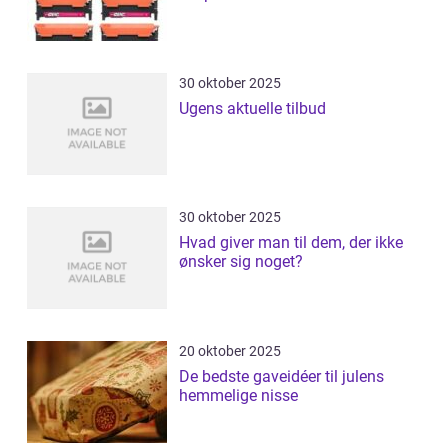
30 oktober 2025
Ugens aktuelle tilbud
30 oktober 2025
Hvad giver man til dem, der ikke
ønsker sig noget?
20 oktober 2025
De bedste gaveidéer til julens
hemmelige nisse