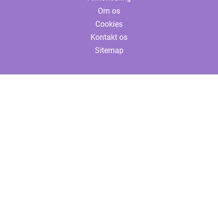
Om os
Cookies
Kontakt os
Sitemap