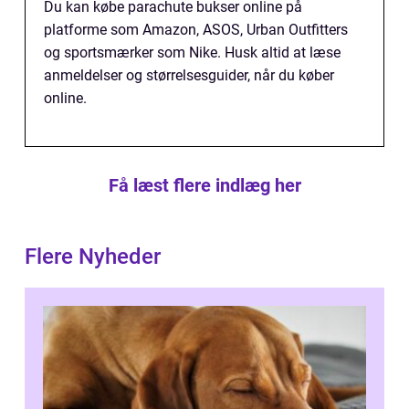
Du kan købe parachute bukser online på
platforme som Amazon, ASOS, Urban Outfitters
og sportsmærker som Nike. Husk altid at læse
anmeldelser og størrelsesguider, når du køber
online.
Få læst flere indlæg her
Flere Nyheder