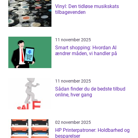
Vinyl: Den tidløse musikskats
tilbagevenden
11 november 2025
Smart shopping: Hvordan AI
ændrer måden, vi handler på
11 november 2025
Sådan finder du de bedste tilbud
online, hver gang
02 november 2025
HP Printerpatroner: Holdbarhed og
besparelser