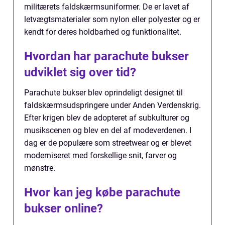
militærets faldskærmsuniformer. De er lavet af
letvægtsmaterialer som nylon eller polyester og er
kendt for deres holdbarhed og funktionalitet.
Hvordan har parachute bukser
udviklet sig over tid?
Parachute bukser blev oprindeligt designet til
faldskærmsudspringere under Anden Verdenskrig.
Efter krigen blev de adopteret af subkulturer og
musikscenen og blev en del af modeverdenen. I
dag er de populære som streetwear og er blevet
moderniseret med forskellige snit, farver og
mønstre.
Hvor kan jeg købe parachute
bukser online?