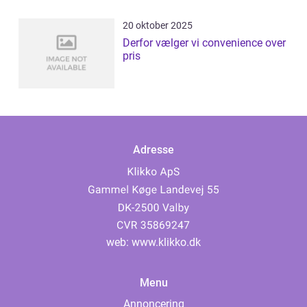
20 oktober 2025
Derfor vælger vi convenience over
pris
Adresse
web:
www.klikko.dk
Menu
Annoncering