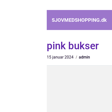
SJOVMEDSHOPPING.
dk
pink bukser
15 januar 2024
admin