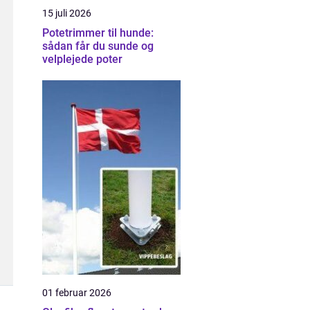
15 juli 2026
Potetrimmer til hunde:
sådan får du sunde og
velplejede poter
01 februar 2026