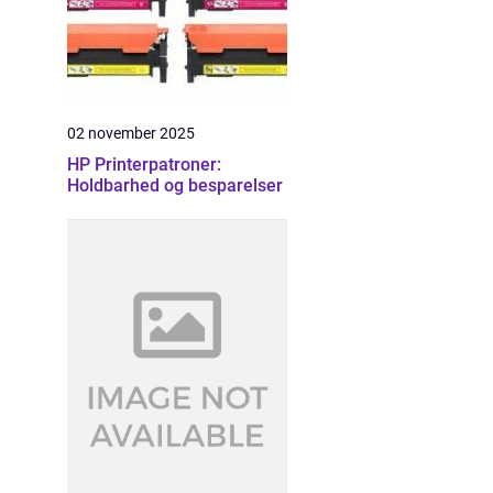
02 november 2025
HP Printerpatroner:
Holdbarhed og besparelser