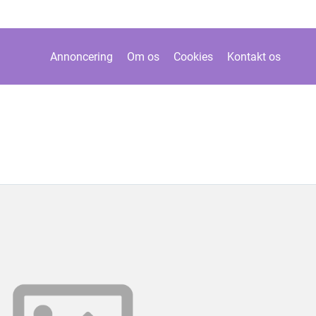
Annoncering
Om os
Cookies
Kontakt os