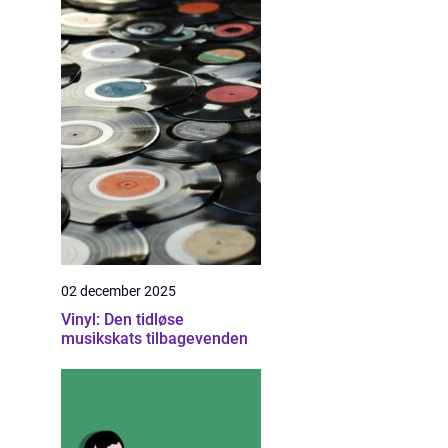
02 december 2025
Vinyl: Den tidløse
musikskats tilbagevenden