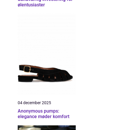
ølentusiaster
04 december 2025
Anonymous pumps:
elegance møder komfort