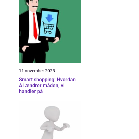
11 november 2025
Smart shopping: Hvordan
AI ændrer måden, vi
handler på