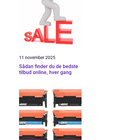
11 november 2025
Sådan finder du de bedste
tilbud online, hver gang