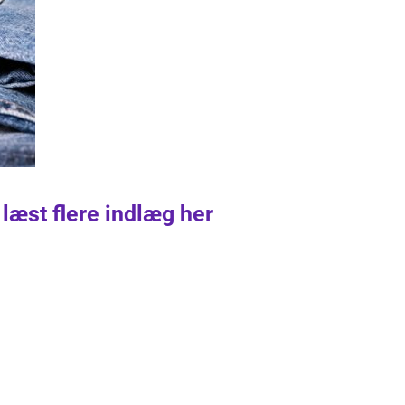
 læst flere indlæg her