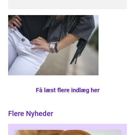
Få læst flere indlæg her
Flere Nyheder