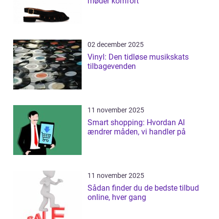
møder komfort
02 december 2025
Vinyl: Den tidløse musikskats
tilbagevenden
11 november 2025
Smart shopping: Hvordan AI
ændrer måden, vi handler på
11 november 2025
Sådan finder du de bedste tilbud
online, hver gang