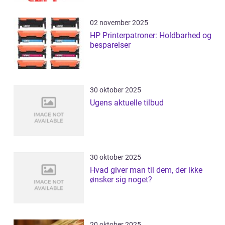
02 november 2025
HP Printerpatroner: Holdbarhed og
besparelser
30 oktober 2025
Ugens aktuelle tilbud
30 oktober 2025
Hvad giver man til dem, der ikke
ønsker sig noget?
20 oktober 2025