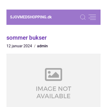
SJOVMEDSHOPPING.
dk
sommer bukser
12 januar 2024
admin