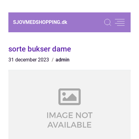
SJOVMEDSHOPPING.
dk
sorte bukser dame
31 december 2023
admin