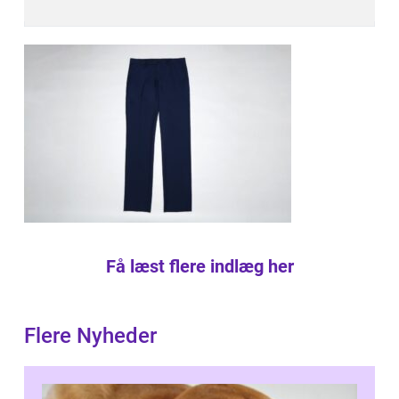
Få læst flere indlæg her
Flere Nyheder