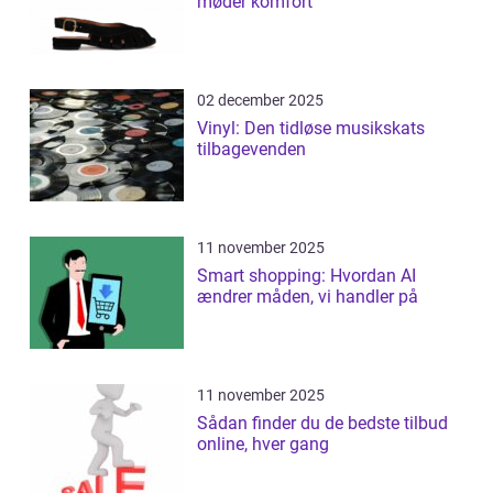
møder komfort
02 december 2025
Vinyl: Den tidløse musikskats
tilbagevenden
11 november 2025
Smart shopping: Hvordan AI
ændrer måden, vi handler på
11 november 2025
Sådan finder du de bedste tilbud
online, hver gang