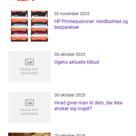
02 november 2025
HP Printerpatroner: Holdbarhed og
besparelser
30 oktober 2025
Ugens aktuelle tilbud
30 oktober 2025
Hvad giver man til dem, der ikke
ønsker sig noget?
20 oktober 2025