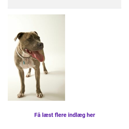
Få læst flere indlæg her