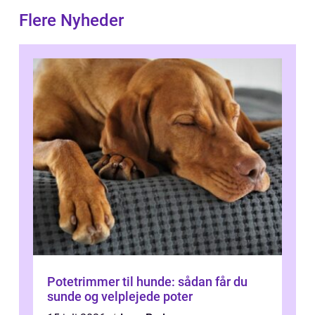
Flere Nyheder
Potetrimmer til hunde: sådan får du
sunde og velplejede poter