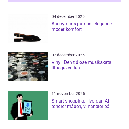
04 december 2025
Anonymous pumps: elegance
møder komfort
02 december 2025
Vinyl: Den tidløse musikskats
tilbagevenden
11 november 2025
Smart shopping: Hvordan AI
ændrer måden, vi handler på