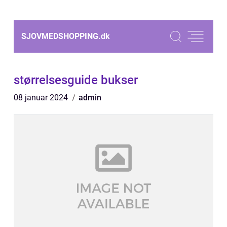
SJOVMEDSHOPPING.
dk
størrelsesguide bukser
08 januar 2024
admin