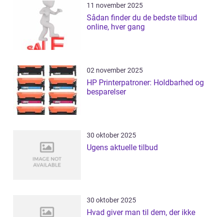
11 november 2025
Sådan finder du de bedste tilbud
online, hver gang
02 november 2025
HP Printerpatroner: Holdbarhed og
besparelser
30 oktober 2025
Ugens aktuelle tilbud
30 oktober 2025
Hvad giver man til dem, der ikke