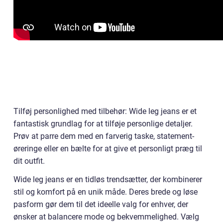
Tilføj personlighed med tilbehør: Wide leg jeans er et
fantastisk grundlag for at tilføje personlige detaljer.
Prøv at parre dem med en farverig taske, statement-
øreringe eller en bælte for at give et personligt præg til
dit outfit.
Wide leg jeans er en tidløs trendsætter, der kombinerer
stil og komfort på en unik måde. Deres brede og løse
pasform gør dem til det ideelle valg for enhver, der
ønsker at balancere mode og bekvemmelighed. Vælg