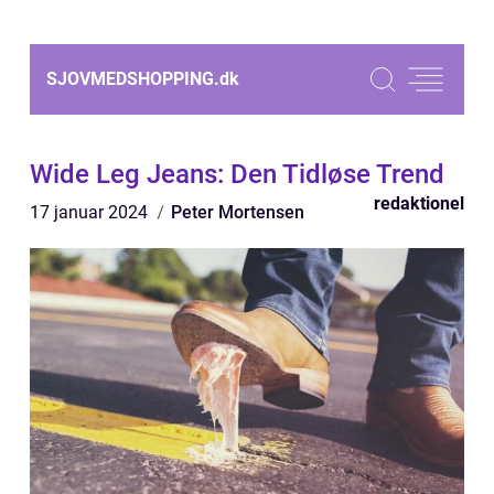
SJOVMEDSHOPPING.
dk
Wide Leg Jeans: Den Tidløse Trend
redaktionel
17 januar 2024
Peter Mortensen