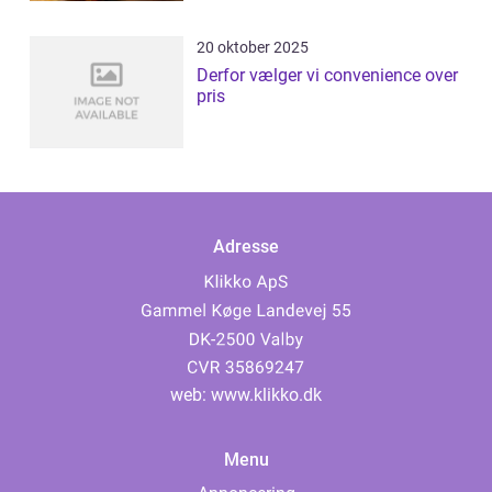
20 oktober 2025
Derfor vælger vi convenience over
pris
Adresse
web:
www.klikko.dk
Menu