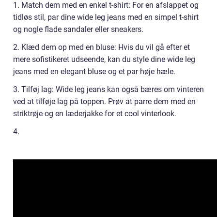
1. Match dem med en enkel t-shirt: For en afslappet og
tidløs stil, par dine wide leg jeans med en simpel t-shirt
og nogle flade sandaler eller sneakers.
2. Klæd dem op med en bluse: Hvis du vil gå efter et
mere sofistikeret udseende, kan du style dine wide leg
jeans med en elegant bluse og et par høje hæle.
3. Tilføj lag: Wide leg jeans kan også bæres om vinteren
ved at tilføje lag på toppen. Prøv at parre dem med en
striktrøje og en læderjakke for et cool vinterlook.
4.