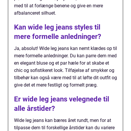
med til at forlænge benene og give en mere
afbalanceret silhuet.
Kan wide leg jeans styles til
mere formelle anledninger?
Ja, absolut! Wide leg jeans kan nemt klædes op til
mere formelle anledninger. Du kan parre dem med
en elegant bluse og et par hæle for at skabe et
chic og sofistikeret look. Tilføjelse af smykker og
tilbehør kan også være med til at løfte dit outfit og
give det et mere festligt og formelt præg.
Er wide leg jeans velegnede til
alle årstider?
Wide leg jeans kan bæres året rundt, men for at
tilpasse dem til forskellige årstider kan du variere