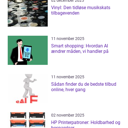
02 december 2025
Vinyl: Den tidløse musikskats
tilbagevenden
11 november 2025
Smart shopping: Hvordan AI
ændrer måden, vi handler på
11 november 2025
Sådan finder du de bedste tilbud
online, hver gang
02 november 2025
HP Printerpatroner: Holdbarhed og
besparelser