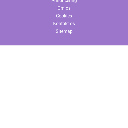
Annoncering
Om os
Cookies
Kontakt os
Sitemap