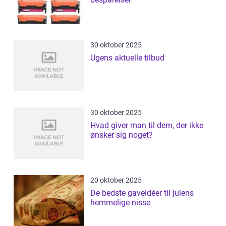
30 oktober 2025
Ugens aktuelle tilbud
30 oktober 2025
Hvad giver man til dem, der ikke
ønsker sig noget?
20 oktober 2025
De bedste gaveidéer til julens
hemmelige nisse