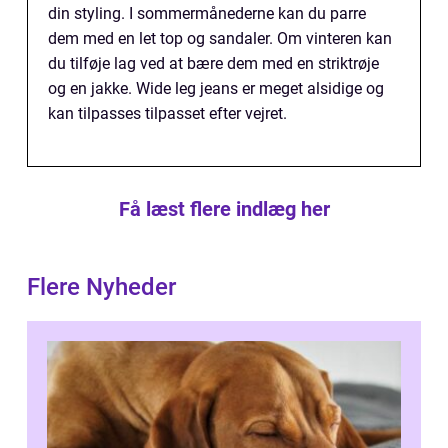
din styling. I sommermånederne kan du parre
dem med en let top og sandaler. Om vinteren kan
du tilføje lag ved at bære dem med en striktrøje
og en jakke. Wide leg jeans er meget alsidige og
kan tilpasses tilpasset efter vejret.
Få læst flere indlæg her
Flere Nyheder